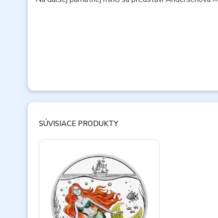
SÚVISIACE PRODUKTY