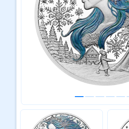
Previous