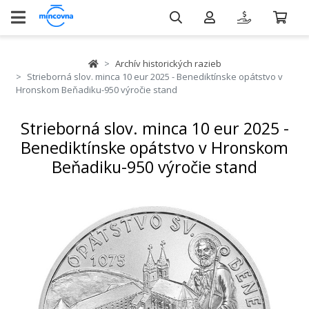
Archív historických razieb
Strieborná slov. minca 10 eur 2025 - Benediktínske opátstvo v
Hronskom Beňadiku-950 výročie stand
Strieborná slov. minca 10 eur 2025 -
Benediktínske opátstvo v Hronskom
Beňadiku-950 výročie stand