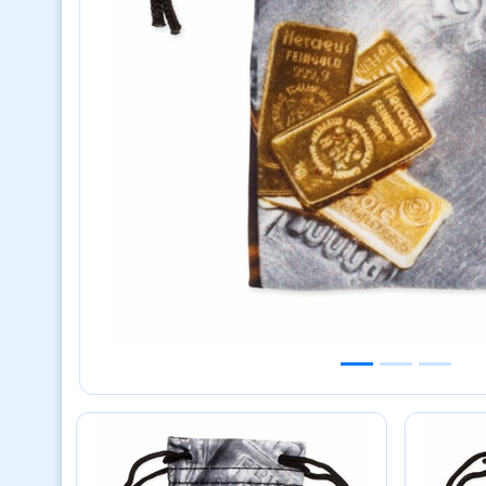
Previous