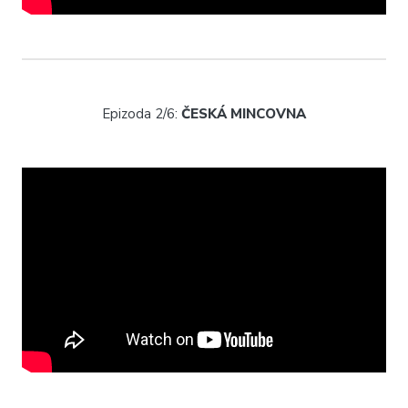
Epizoda 2/6:
ČESKÁ MINCOVNA