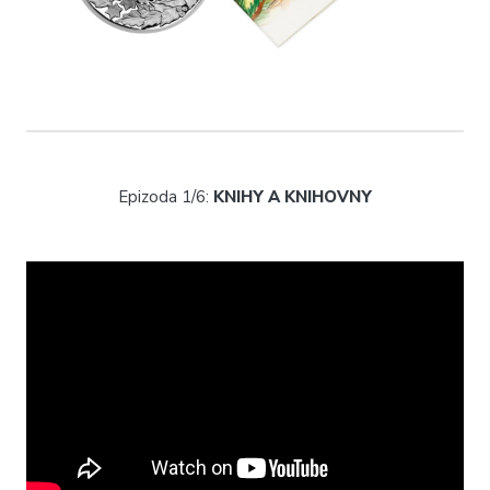
Epizoda 1/6:
KNIHY A KNIHOVNY