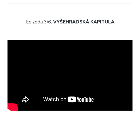
Epizoda 3/6:
VYŠEHRADSKÁ KAPITULA