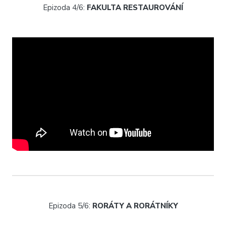
Epizoda 4/6:
FAKULTA RESTAUROVÁNÍ
Epizoda 5/6:
RORÁTY A RORÁTNÍKY