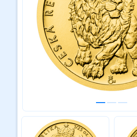
Previous