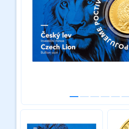
Previous