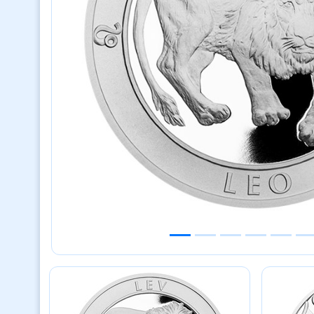
Previous