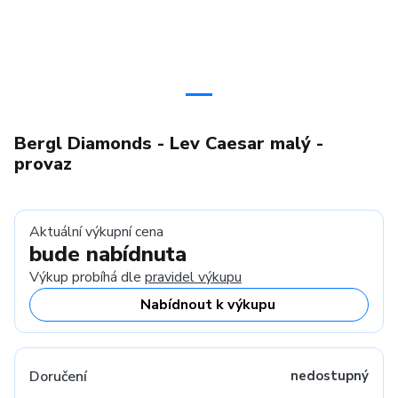
Bergl Diamonds - Lev Caesar malý -
provaz
Aktuální výkupní cena
bude nabídnuta
Výkup probíhá dle
pravidel výkupu
Nabídnout k výkupu
Doručení
nedostupný