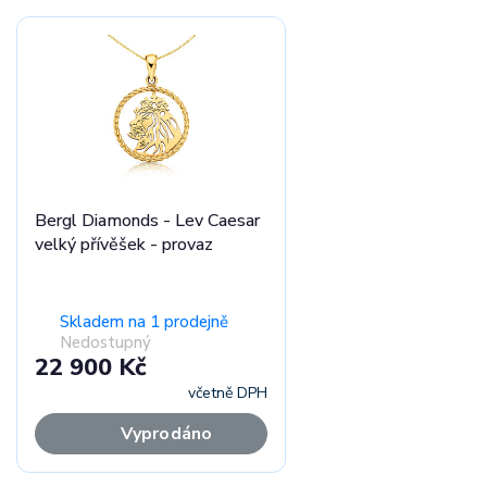
Bergl Diamonds - Lev Caesar
velký přívěšek - provaz
Skladem na 1 prodejně
Nedostupný
22 900 Kč
včetně DPH
Vyprodáno