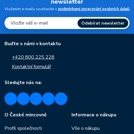
newsletter
Vložením e-mailu souhlasíte s
podmínkami zpracování osobních údajů
Odebírat newsletter
Buďte s námi v kontaktu
+420 800 225 228
Kontaktní formulář
Sledujte nás na:
O České mincovně
Informace o nákupu
Profil společnosti
Vše o nákupu