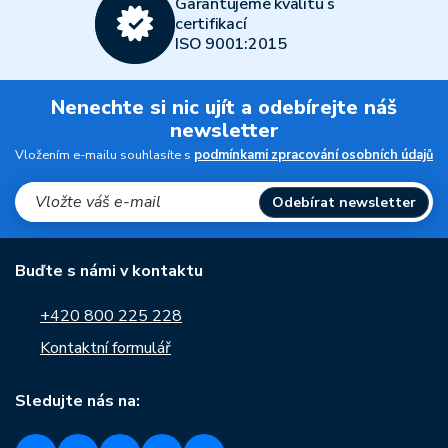
Garantujeme kvalitu s
certifikací
ISO 9001:2015
Nenechte si nic ujít a odebírejte náš
newsletter
Vložením e-mailu souhlasíte s
podmínkami zpracování osobních údajů
Odebírat newsletter
Buďte s námi v kontaktu
+420 800 225 228
Kontaktní formulář
Sledujte nás na: