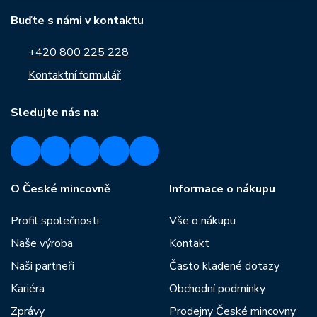
Buďte s námi v kontaktu
+420 800 225 228
Kontaktní formulář
Sledujte nás na:
O České mincovně
Informace o nákupu
Profil společnosti
Vše o nákupu
Naše výroba
Kontakt
Naši partneři
Často kladené dotazy
Kariéra
Obchodní podmínky
Zprávy
Prodejny České mincovny