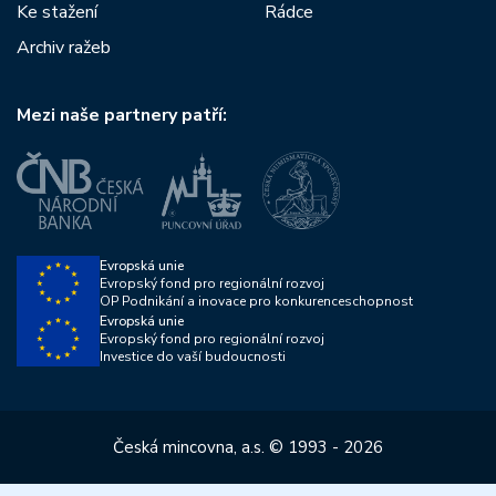
Ke stažení
Rádce
Archiv ražeb
Mezi naše partnery patří:
Evropská unie
Evropský fond pro regionální rozvoj
OP Podnikání a inovace pro konkurenceschopnost
Evropská unie
Evropský fond pro regionální rozvoj
Investice do vaší budoucnosti
Česká mincovna, a.s. © 1993 - 2026