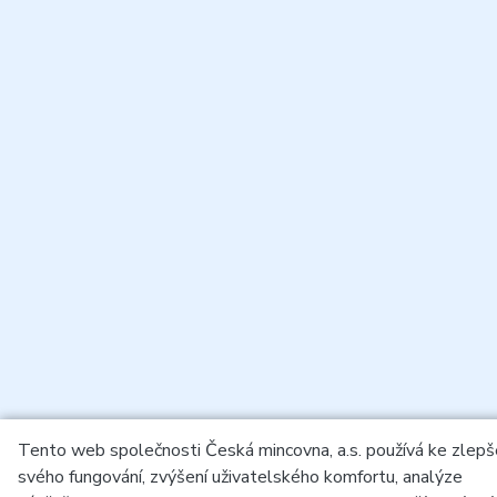
Tento web společnosti Česká mincovna, a.s. používá ke zlepš
svého fungování, zvýšení uživatelského komfortu, analýze