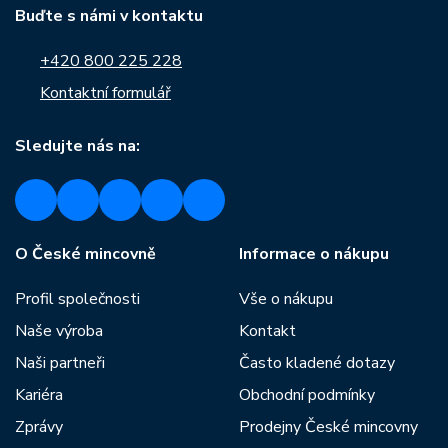
Buďte s námi v kontaktu
+420 800 225 228
Kontaktní formulář
Sledujte nás na:
O České mincovně
Informace o nákupu
Profil společnosti
Vše o nákupu
Naše výroba
Kontakt
Naši partneři
Často kladené dotazy
Kariéra
Obchodní podmínky
Zprávy
Prodejny České mincovny