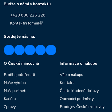
Buďte s námi v kontaktu
+420 800 225 228
Kontaktní formulář
Sledujte nás na:
O České mincovně
Informace o nákupu
Profil společnosti
Vše o nákupu
Naše výroba
Kontakt
Naši partneři
Často kladené dotazy
Kariéra
Obchodní podmínky
Zprávy
Prodejny České mincovny