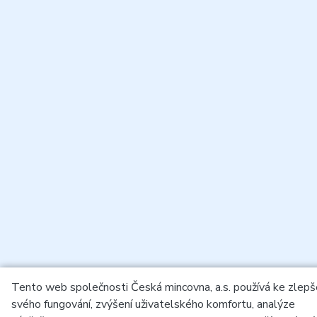
Tento web společnosti Česká mincovna, a.s. používá ke zlepš
svého fungování, zvýšení uživatelského komfortu, analýze