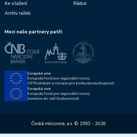
Ke stažení
Rádce
Archiv ražeb
Mezi naše partnery patří:
Evropská unie
Evropský fond pro regionální rozvoj
OP Podnikání a inovace pro konkurenceschopnost
Evropská unie
Evropský fond pro regionální rozvoj
Investice do vaší budoucnosti
Česká mincovna, a.s. © 1993 - 2026