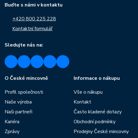
Buďte s námi v kontaktu
+420 800 225 228
Kontaktní formulář
Sledujte nás na:
O České mincovně
Informace o nákupu
Profil společnosti
Vše o nákupu
Naše výroba
Kontakt
Naši partneři
Často kladené dotazy
Kariéra
Obchodní podmínky
Zprávy
Prodejny České mincovny