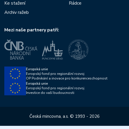
Ke stažení
Rádce
Archiv ražeb
Mezi naše partnery patří:
Evropská unie
Evropský fond pro regionální rozvoj
OP Podnikání a inovace pro konkurenceschopnost
Evropská unie
Evropský fond pro regionální rozvoj
Investice do vaší budoucnosti
Česká mincovna, a.s. © 1993 - 2026