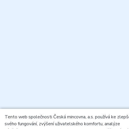
Tento web společnosti Česká mincovna, a.s. používá ke zlepš
svého fungování, zvýšení uživatelského komfortu, analýze