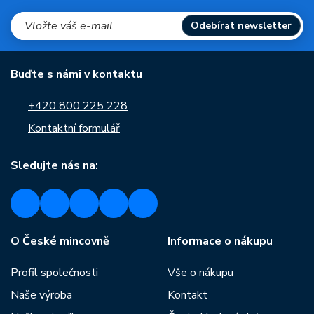
Odebírat newsletter
Buďte s námi v kontaktu
+420 800 225 228
Kontaktní formulář
Sledujte nás na:
O České mincovně
Informace o nákupu
Profil společnosti
Vše o nákupu
Naše výroba
Kontakt