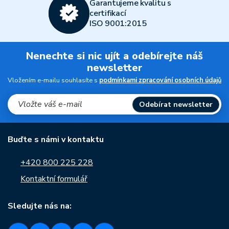
Garantujeme kvalitu s
certifikací
ISO 9001:2015
Nenechte si nic ujít a odebírejte náš
newsletter
Vložením e-mailu souhlasíte s
podmínkami zpracování osobních údajů
Odebírat newsletter
Buďte s námi v kontaktu
+420 800 225 228
Kontaktní formulář
Sledujte nás na: