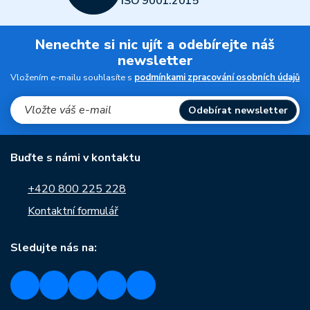
ISO 9001:2015
Nenechte si nic ujít a odebírejte náš
newsletter
Vložením e-mailu souhlasíte s
podmínkami zpracování osobních údajů
Odebírat newsletter
Buďte s námi v kontaktu
+420 800 225 228
Kontaktní formulář
Sledujte nás na: