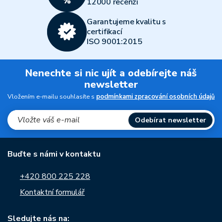
12000 recenzí
Garantujeme kvalitu s
certifikací
ISO 9001:2015
Nenechte si nic ujít a odebírejte náš
newsletter
Vložením e-mailu souhlasíte s
podmínkami zpracování osobních údajů
Odebírat newsletter
Buďte s námi v kontaktu
+420 800 225 228
Kontaktní formulář
Sledujte nás na: