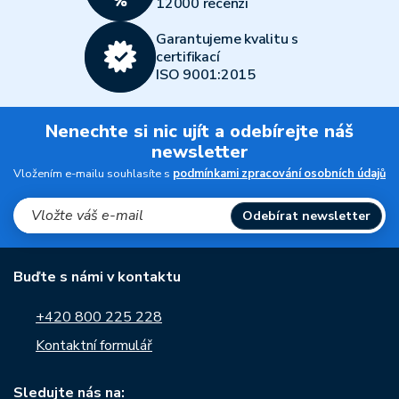
12000 recenzí
Garantujeme kvalitu s
certifikací
ISO 9001:2015
Nenechte si nic ujít a odebírejte náš
newsletter
Vložením e-mailu souhlasíte s
podmínkami zpracování osobních údajů
Odebírat newsletter
Buďte s námi v kontaktu
+420 800 225 228
Kontaktní formulář
Sledujte nás na: