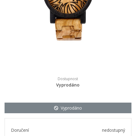
Dostupnost
Vyprodáno
Vyprodáno
Doručení
nedostupný