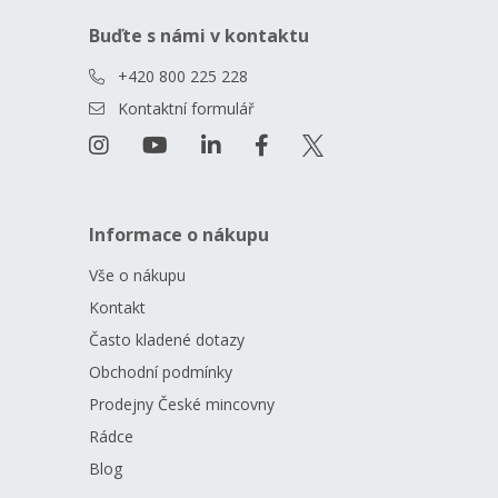
Buďte s námi v kontaktu
+420 800 225 228
Kontaktní formulář
Informace o nákupu
Vše o nákupu
Kontakt
Často kladené dotazy
Obchodní podmínky
Prodejny České mincovny
Rádce
Blog