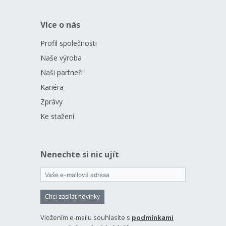
Více o nás
Profil společnosti
Naše výroba
Naši partneři
Kariéra
Zprávy
Ke stažení
Nenechte si nic ujít
Chci zasílat novinky
Vložením e-mailu souhlasíte s
podmínkami