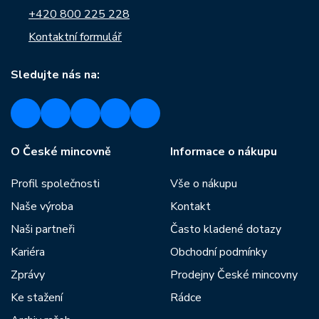
+420 800 225 228
Kontaktní formulář
Sledujte nás na:
O České mincovně
Informace o nákupu
Profil společnosti
Vše o nákupu
Naše výroba
Kontakt
Naši partneři
Často kladené dotazy
Kariéra
Obchodní podmínky
Zprávy
Prodejny České mincovny
Ke stažení
Rádce