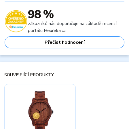
98 %
zákazníků nás doporučuje na základě recenzí
portálu Heureka.cz
Přečíst hodnocení
SOUVISEJÍCÍ PRODUKTY