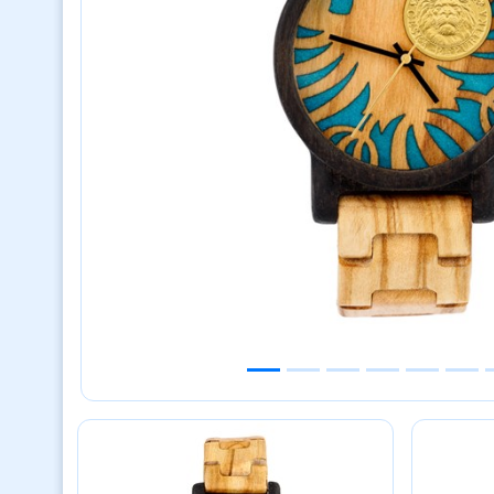
Previous