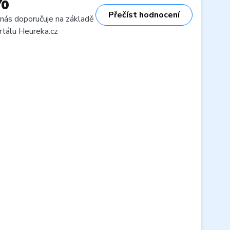
%
Přečíst hodnocení
 nás doporučuje na základě
rtálu Heureka.cz