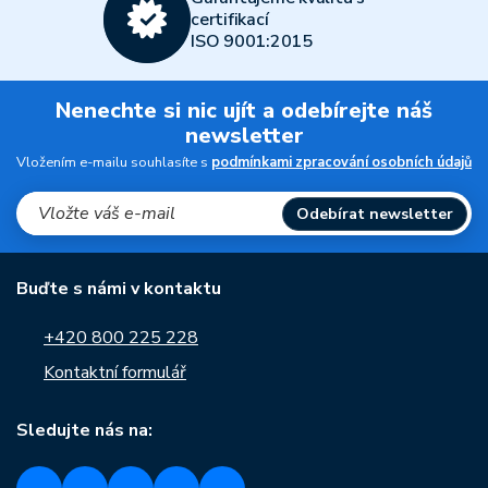
certifikací
ISO 9001:2015
Nenechte si nic ujít a odebírejte náš
newsletter
Vložením e-mailu souhlasíte s
podmínkami zpracování osobních údajů
Odebírat newsletter
Buďte s námi v kontaktu
+420 800 225 228
Kontaktní formulář
Sledujte nás na: