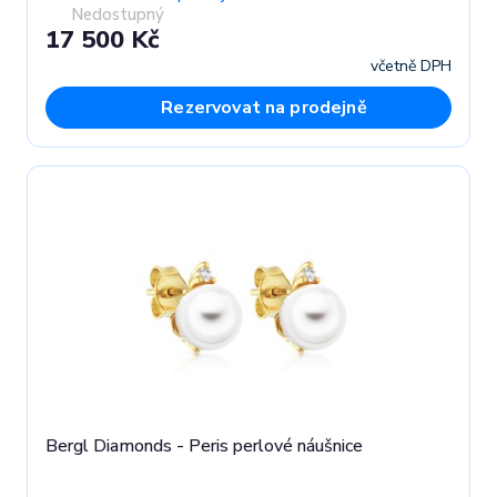
Nedostupný
17 500 Kč
včetně DPH
Rezervovat na prodejně
Bergl Diamonds - Peris perlové náušnice