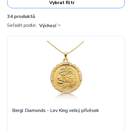
Vybrat filtr
34 produktů
Seřadit podle:
Výchozí
Bergl Diamonds - Lev King velký přívěsek