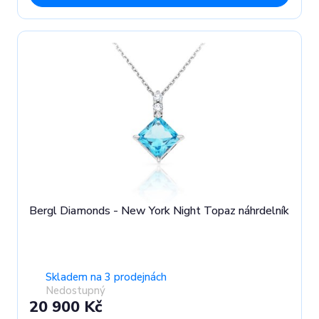
Bergl Diamonds - New York Night Topaz náhrdelník
Skladem na 3 prodejnách
Nedostupný
20 900 Kč