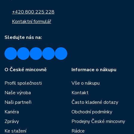
+420 800 225 228
Kontaktní formulář
Sledujte nás na:
O České mincovně
Informace o nákupu
Profil společnosti
Vše o nákupu
Naše výroba
Kontakt
Naši partneři
Často kladené dotazy
Kariéra
Obchodní podmínky
Zprávy
Prodejny České mincovny
Ke stažení
Rádce