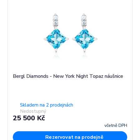
Bergl Diamonds - New York Night Topaz náušnice
Skladem na 2 prodejnách
Nedostupný
25 500 Kč
včetně DPH
Rezervovat na prodejně