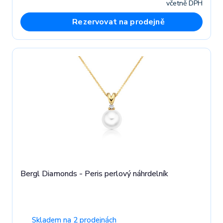
včetně DPH
Rezervovat na prodejně
Bergl Diamonds - Peris perlový náhrdelník
Skladem na 2 prodejnách