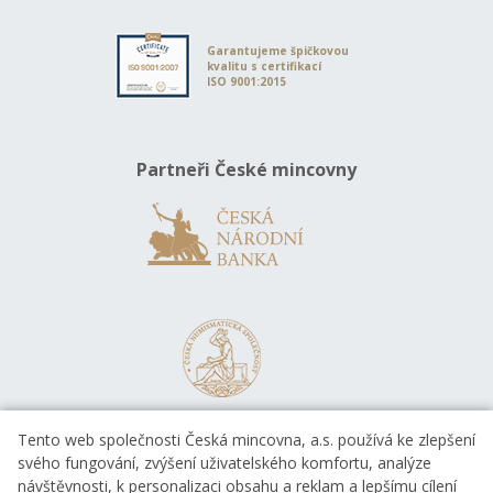
Garantujeme špičkovou
kvalitu s certifikací
ISO 9001:2015
Partneři České mincovny
Tento web společnosti Česká mincovna, a.s. používá ke zlepšení
svého fungování, zvýšení uživatelského komfortu, analýze
návštěvnosti, k personalizaci obsahu a reklam a lepšímu cílení