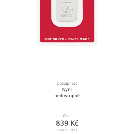
Dostupnost
Nyní
nedostupné
Cena
839 Kč
včetně DPH