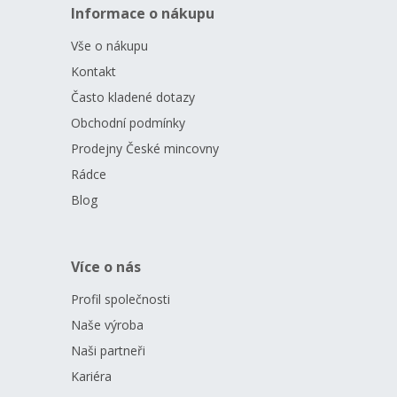
Informace o nákupu
Vše o nákupu
Kontakt
Často kladené dotazy
Obchodní podmínky
Prodejny České mincovny
Rádce
Blog
Více o nás
Profil společnosti
Naše výroba
Naši partneři
Kariéra