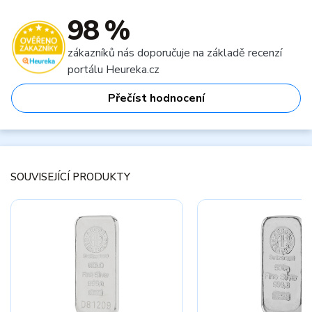
98 %
zákazníků nás doporučuje na základě recenzí
portálu Heureka.cz
Přečíst hodnocení
SOUVISEJÍCÍ PRODUKTY