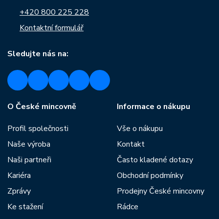
+420 800 225 228
Kontaktní formulář
Sledujte nás na:
O České mincovně
Informace o nákupu
Profil společnosti
Vše o nákupu
Naše výroba
Kontakt
Naši partneři
Často kladené dotazy
Kariéra
Obchodní podmínky
Zprávy
Prodejny České mincovny
Ke stažení
Rádce