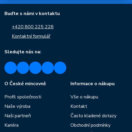
Buďte s námi v kontaktu
+420 800 225 228
Kontaktní formulář
Sledujte nás na:
O České mincovně
Informace o nákupu
Profil společnosti
Vše o nákupu
Naše výroba
Kontakt
Naši partneři
Často kladené dotazy
Kariéra
Obchodní podmínky