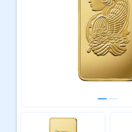
Previous