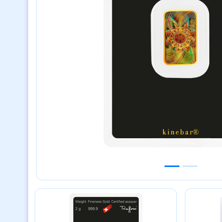
Previous