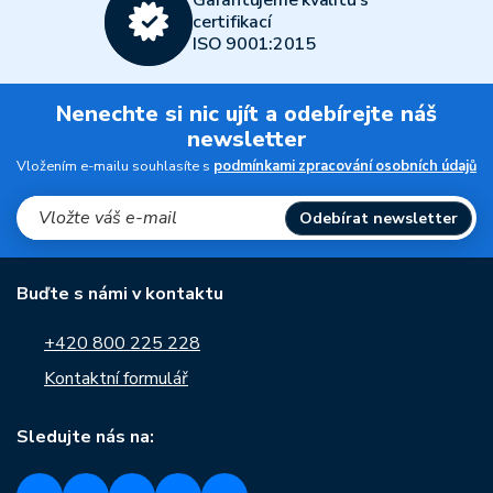
Garantujeme kvalitu s
certifikací
ISO 9001:2015
Nenechte si nic ujít a odebírejte náš
newsletter
Vložením e-mailu souhlasíte s
podmínkami zpracování osobních údajů
Odebírat newsletter
Buďte s námi v kontaktu
+420 800 225 228
Kontaktní formulář
Sledujte nás na: