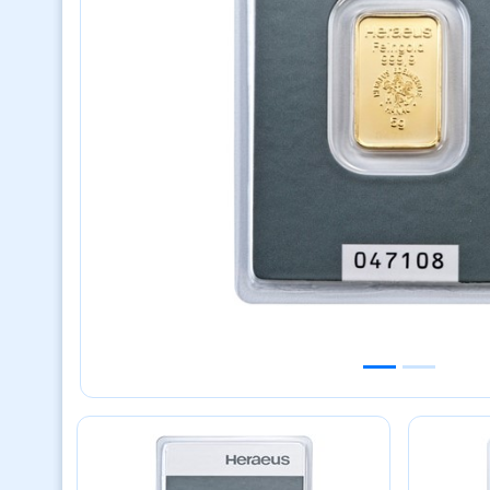
Previous