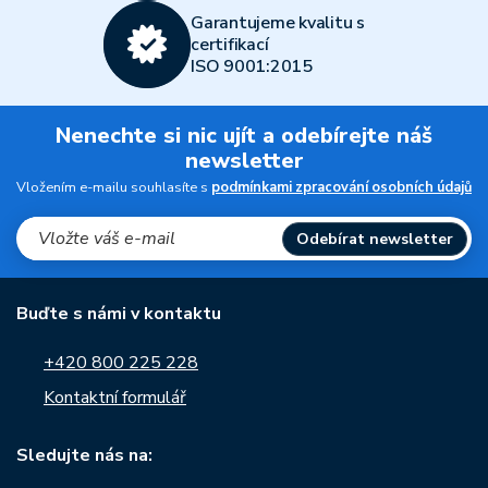
Garantujeme kvalitu s
certifikací
ISO 9001:2015
Nenechte si nic ujít a odebírejte náš
newsletter
Vložením e-mailu souhlasíte s
podmínkami zpracování osobních údajů
Odebírat newsletter
Buďte s námi v kontaktu
+420 800 225 228
Kontaktní formulář
Sledujte nás na: