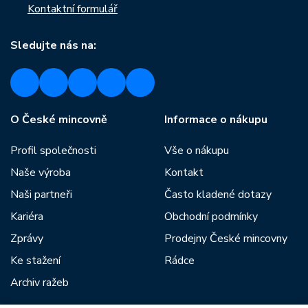
Kontaktní formulář
Sledujte nás na:
O České mincovně
Informace o nákupu
Profil společnosti
Vše o nákupu
Naše výroba
Kontakt
Naši partneři
Často kladené dotazy
Kariéra
Obchodní podmínky
Zprávy
Prodejny České mincovny
Ke stažení
Rádce
Archiv ražeb