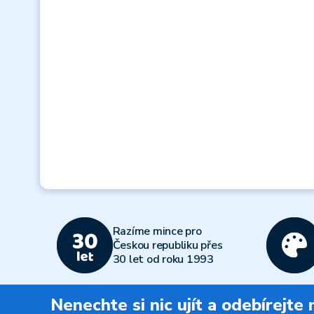
Razíme mince pro
Českou republiku přes
30 let od roku 1993
Nenechte si nic ujít a odebírejte