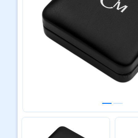
Previous