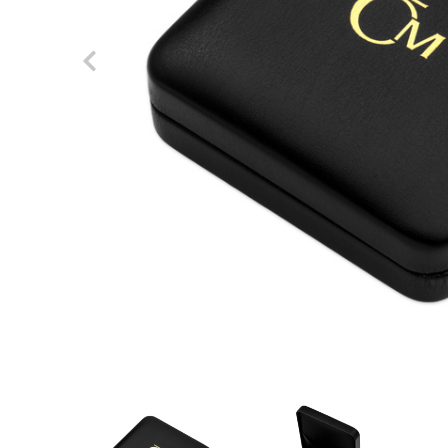
Previous