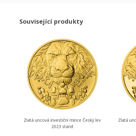
Související produkty
Zlatá uncová investiční mince Český lev
Zlatá unc
2023 stand