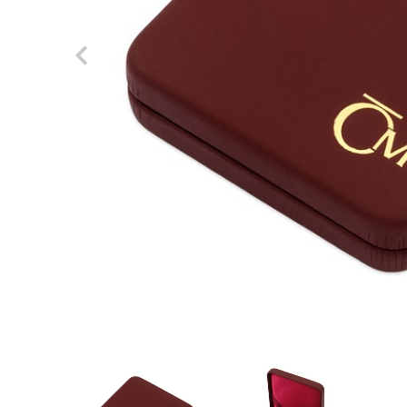
Previous