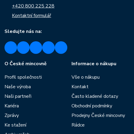
+420 800 225 228
Kontaktní formulář
Sledujte nás na:
O České mincovně
Informace o nákupu
Profil společnosti
Vše o nákupu
Naše výroba
Kontakt
Naši partneři
Často kladené dotazy
Kariéra
Obchodní podmínky
Zprávy
Prodejny České mincovny
Ke stažení
Rádce