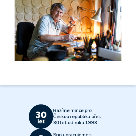
Razíme mince pro
Českou republiku přes
30 let od roku 1993
Spolupracujeme s