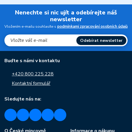
Nenechte si nic ujít a odebírejte náš
newsletter
Vložením e-mailu souhlasíte s
podmínkami zpracování osobních údajů
Odebírat newsletter
Buďte s námi v kontaktu
+420 800 225 228
Kontaktní formulář
Sledujte nás na:
O České mincovně
Informace o nákupu