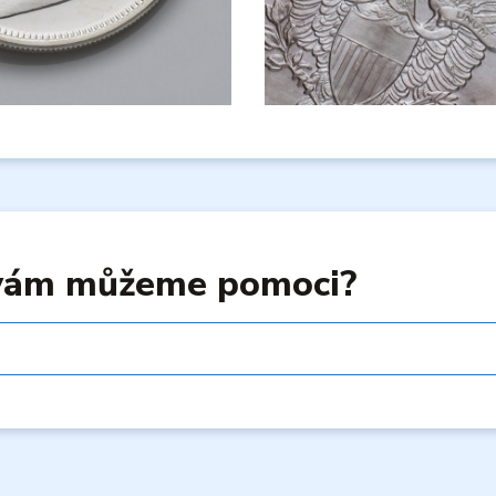
 vám můžeme pomoci?