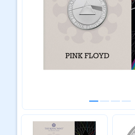
Previous