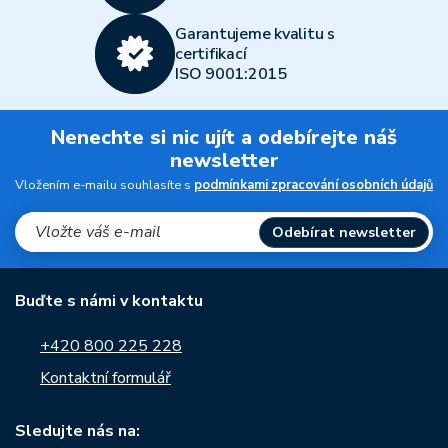
Garantujeme kvalitu s
certifikací
ISO 9001:2015
Nenechte si nic ujít a odebírejte náš
newsletter
Vložením e-mailu souhlasíte s
podmínkami zpracování osobních údajů
Odebírat newsletter
Buďte s námi v kontaktu
+420 800 225 228
Kontaktní formulář
Sledujte nás na: