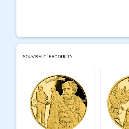
SOUVISEJÍCÍ PRODUKTY