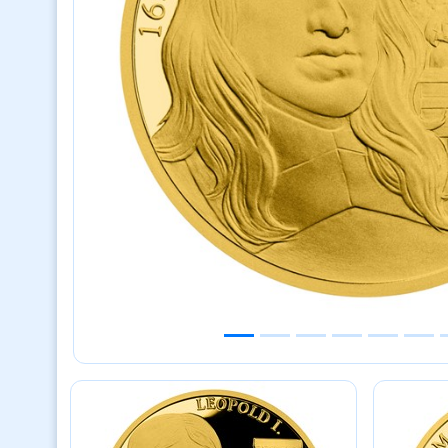
Previous