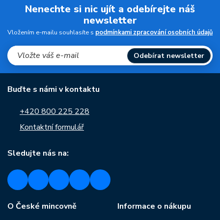
Nenechte si nic ujít a odebírejte náš
newsletter
Vložením e-mailu souhlasíte s
podmínkami zpracování osobních údajů
Odebírat newsletter
Buďte s námi v kontaktu
+420 800 225 228
Kontaktní formulář
Sledujte nás na:
O České mincovně
Informace o nákupu