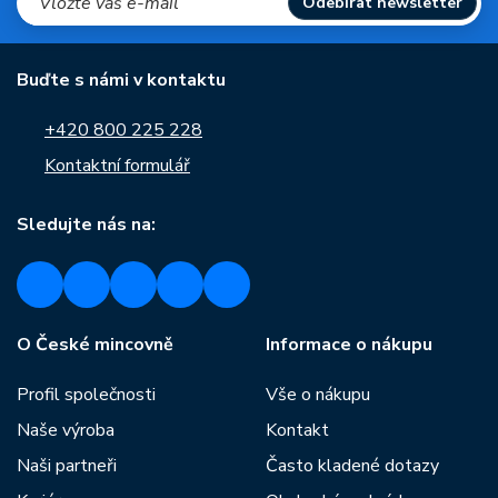
Odebírat newsletter
Buďte s námi v kontaktu
+420 800 225 228
Kontaktní formulář
Sledujte nás na:
O České mincovně
Informace o nákupu
Profil společnosti
Vše o nákupu
Naše výroba
Kontakt
Naši partneři
Často kladené dotazy