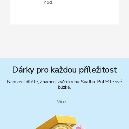
hod.
Dárky pro každou příležitost
Narození dítěte, Znamení zvěrokruhu. Svatba. Potěšte své
blízké.
Více