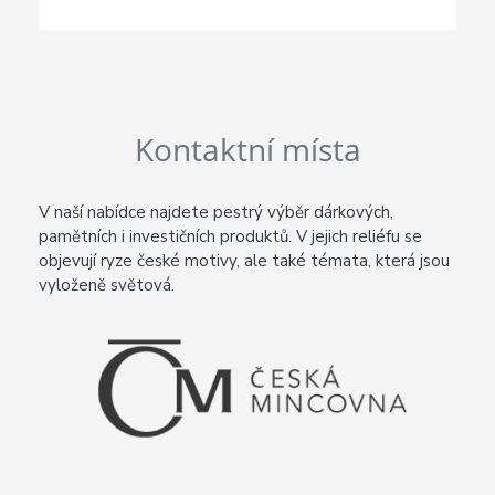
Kontaktní místa
V naší nabídce najdete pestrý výběr dárkových,
pamětních i investičních produktů. V jejich reliéfu se
objevují ryze české motivy, ale také témata, která jsou
vyloženě světová.