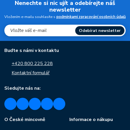
Nenechte si nic ujít a odebírejte náš
newsletter
Vložením e-mailu souhlasíte s
podmínkami zpracování osobních údajů
Odebírat newsletter
Buďte s námi v kontaktu
+420 800 225 228
Kontaktní formulář
Sledujte nás na:
O České mincovně
Informace o nákupu