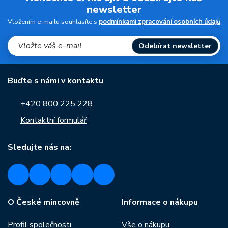
newsletter
Vložením e-mailu souhlasíte s
podmínkami zpracování osobních údajů
Odebírat newsletter
Buďte s námi v kontaktu
+420 800 225 228
Kontaktní formulář
Sledujte nás na:
O České mincovně
Informace o nákupu
Profil společnosti
Vše o nákupu