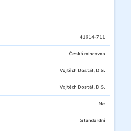
41614-711
Česká mincovna
Vojtěch Dostál, DiS.
Vojtěch Dostál, DiS.
Ne
Standardní