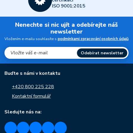
certifikací
ISO 9001:2015
Nenechte si nic ujít a odebírejte náš
newsletter
Vložením e-mailu souhlasíte s
podmínkami zpracování osobních údajů
Odebírat newsletter
Buďte s námi v kontaktu
+420 800 225 228
Kontaktní formulář
Sledujte nás na: