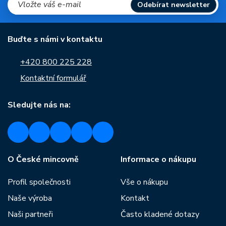
Odebírat newsletter
Buďte s námi v kontaktu
+420 800 225 228
Kontaktní formulář
Sledujte nás na:
O České mincovně
Informace o nákupu
Profil společnosti
Vše o nákupu
Naše výroba
Kontakt
Naši partneři
Často kladené dotazy