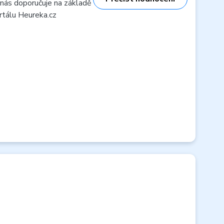
 nás doporučuje na základě
rtálu Heureka.cz