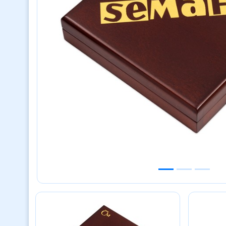
Previous